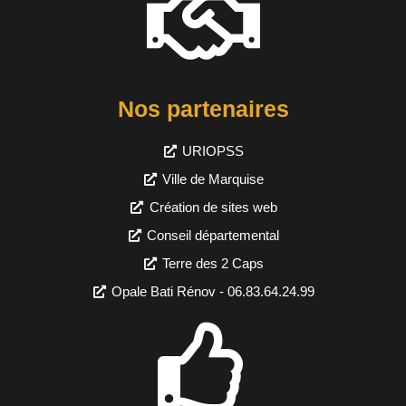
Nos partenaires
URIOPSS
Ville de Marquise
Création de sites web
Conseil départemental
Terre des 2 Caps
Opale Bati Rénov - 06.83.64.24.99