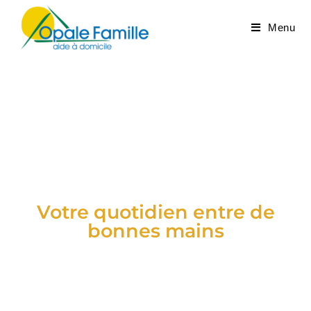
Menu
Opale Famille
Votre quotidien entre de
bonnes mains