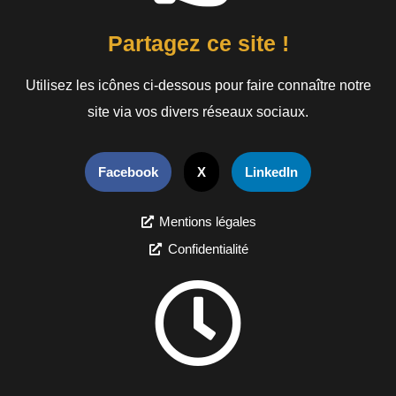
Partagez ce site !
Utilisez les icônes ci-dessous pour faire connaître notre
site via vos divers réseaux sociaux.
Facebook
X
LinkedIn
Mentions légales
Confidentialité