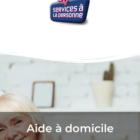
Aide à domicile