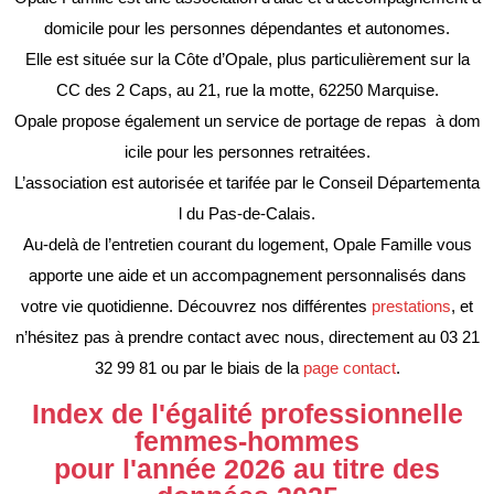
domicile pour les personnes dépendantes et autonomes.
Elle est située sur la Côte d’Opale, plus particulièrement sur la
CC des 2 Caps, au 21, rue la motte, 62250 Marquise.
Opale propose également un service de portage de repas à dom
icile pour les personnes retraitées.
L’association est autorisée et tarifée par le Conseil Départementa
l du Pas-de-Calais.
Au-delà de l’entretien courant du logement, Opale Famille vous
apporte une aide et un accompagnement personnalisés dans
votre vie quotidienne. Découvrez nos différentes
prestations
, et
n’hésitez pas à prendre contact avec nous, directement au 03 21
32 99 81 ou par le biais de la
page contact
.
Index de l'égalité professionnelle
femmes-hommes
pour l'année 2026 au titre des