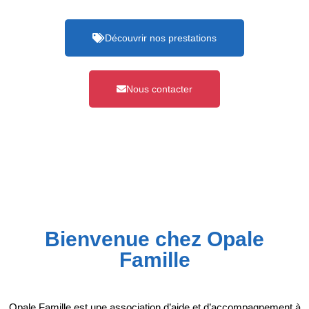
Découvrir nos prestations
Nous contacter
Bienvenue chez Opale
Famille
Opale Famille est une association d’aide et d’accompagnement à