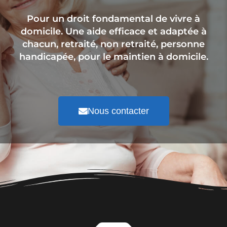
Pour un droit fondamental de vivre à
domicile. Une aide efficace et adaptée à
chacun, retraité, non retraité, personne
handicapée, pour le maintien à domicile.
Nous contacter